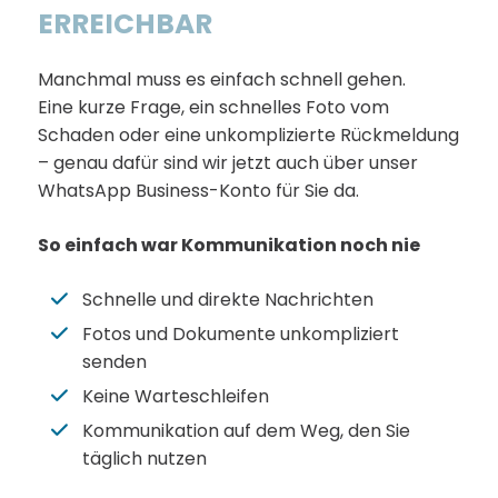
ERREICHBAR
Manchmal muss es einfach schnell gehen.
Eine kurze Frage, ein schnelles Foto vom
Schaden oder eine unkomplizierte Rückmeldung
– genau dafür sind wir jetzt auch über unser
WhatsApp Business-Konto für Sie da.
So einfach war Kommunikation noch nie
Schnelle und direkte Nachrichten
Fotos und Dokumente unkompliziert
senden
Keine Warteschleifen
Kommunikation auf dem Weg, den Sie
täglich nutzen