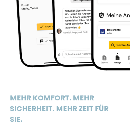
MEHR KOMFORT. MEHR
SICHERHEIT. MEHR ZEIT FÜR
SIE.