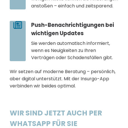
anstoßen – einfach und zeitsparend.
Push-Benachrichtigungen bei
wichtigen Updates
Sie werden automatisch informiert,
wenn es Neuigkeiten zu Ihren
Verträgen oder Schadensfällen gibt.
Wir setzen auf moderne Beratung – persönlich,
aber digital unterstützt. Mit der Insurgo-App
verbinden wir beides optimal.
WIR SIND JETZT AUCH PER
WHATSAPP FÜR SIE