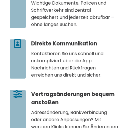
Wichtige Dokumente, Policen und
Schriftverkehr sind zentral
gespeichert und jederzeit abrufbar –
ohne langes Suchen.
Direkte Kommunikation
Kontaktieren Sie uns schnell und
unkompliziert über die App.
Nachrichten und Rückfragen
erreichen uns direkt und sicher.
Vertragsänderungen bequem
anstoßen
Adressänderung, Bankverbindung
oder andere Anpassungen? Mit
wenigen Klicks können Sie Änderungen