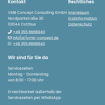
Kontakt
Rechtliches
VMB Concept Consulting GmbH
Impressum
Nordparkstraße 30
Erstinformation
03044 Cottbus
Datenschutz
+49 355 8668940
info[at]vmb-concept.de
+49 355 8668940
Wir sind für Sie da
Servicezeiten:
Montag - Donnerstag
von 8:00 - 17:00 Uhr
Erreichbarkeit außerhalb der
Servicezeiten per WhatsApp