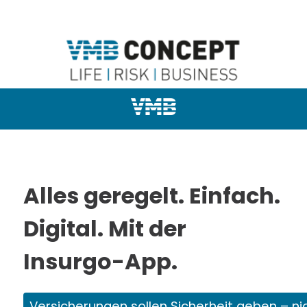
Alles geregelt. Einfach.
Digital. Mit der
Insurgo-App.
Versicherungen sollen Sicherheit geben – ni