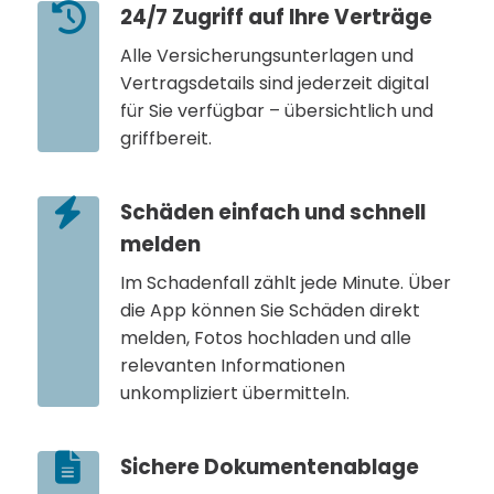
24/7 Zugriff auf Ihre Verträge
Alle Versicherungsunterlagen und
Vertragsdetails sind jederzeit digital
für Sie verfügbar – übersichtlich und
griffbereit.
Schäden einfach und schnell
melden
Im Schadenfall zählt jede Minute. Über
die App können Sie Schäden direkt
melden, Fotos hochladen und alle
relevanten Informationen
unkompliziert übermitteln.
Sichere Dokumentenablage