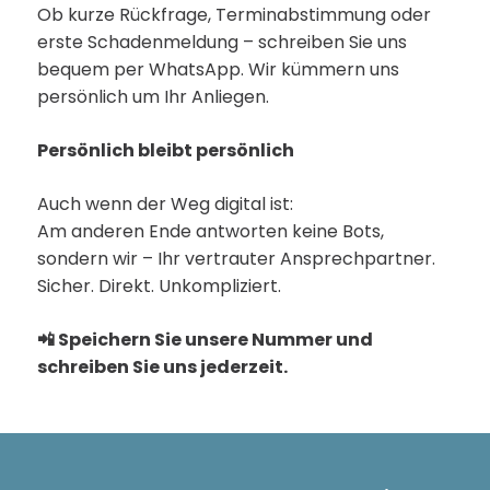
Ob kurze Rückfrage, Terminabstimmung oder
erste Schadenmeldung – schreiben Sie uns
bequem per WhatsApp. Wir kümmern uns
persönlich um Ihr Anliegen.
Persönlich bleibt persönlich
Auch wenn der Weg digital ist:
Am anderen Ende antworten keine Bots,
sondern wir – Ihr vertrauter Ansprechpartner.
Sicher. Direkt. Unkompliziert.
📲 Speichern Sie unsere Nummer und
schreiben Sie uns jederzeit.